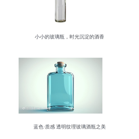
小小的玻璃瓶，时光沉淀的酒香
蓝色·质感 透明纹理玻璃酒瓶之美