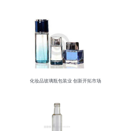
化妆品玻璃瓶包装业 创新开拓市场