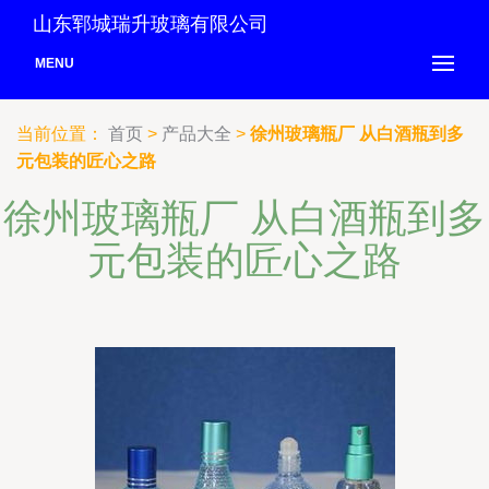
山东郓城瑞升玻璃有限公司
MENU
当前位置：
首页
>
产品大全
>
徐州玻璃瓶厂 从白酒瓶到多
元包装的匠心之路
徐州玻璃瓶厂 从白酒瓶到多
元包装的匠心之路