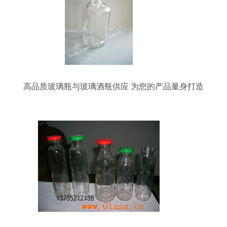
高品质玻璃瓶与玻璃酒瓶供应 为您的产品量身打造
完美包装