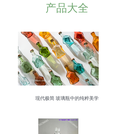
产品大全
现代极简 玻璃瓶中的纯粹美学