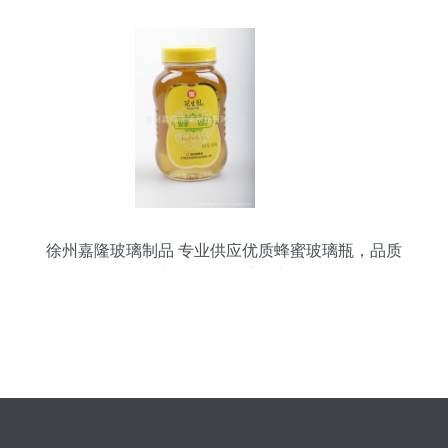
徐州嘉隆玻璃制品 专业供应优质蜂蜜玻璃瓶，品质
与服务的双重保障