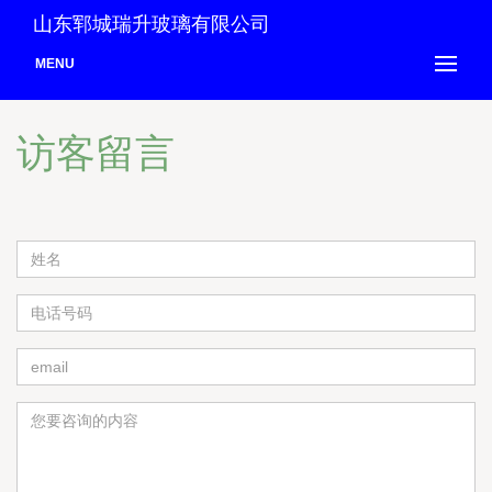
山东郓城瑞升玻璃有限公司
MENU
访客留言