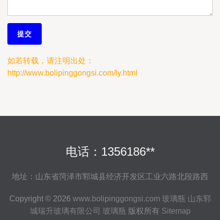
如若转载，请注明出处：
http://www.bolipinggongsi.com/ly.html
电话：1356186**
地址：山东省菏泽市郓城县经济开发区工业六路北段路西
Copyright © 2026
www.bolipinggongsi.com
玻璃瓶
山东郓
城瑞升玻璃有限公司
玻璃瓶
版权所有
Sitemap