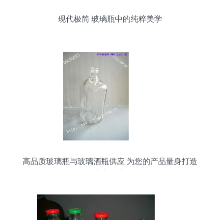
现代极简 玻璃瓶中的纯粹美学
高品质玻璃瓶与玻璃酒瓶供应 为您的产品量身打造
完美包装