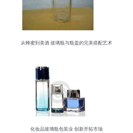
从蜂蜜到美酒 玻璃瓶与瓶盖的完美搭配艺术
化妆品玻璃瓶包装业 创新开拓市场