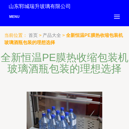
山东郓城瑞升玻璃有限公司
MENU
当前位置：
首页
>
产品大全
>
全新恒温PE膜热收缩包装机
玻璃酒瓶包装的理想选择
全新恒温PE膜热收缩包装机
玻璃酒瓶包装的理想选择