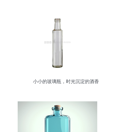
小小的玻璃瓶，时光沉淀的酒香