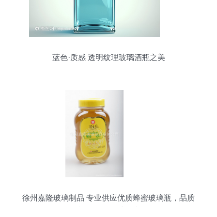
蓝色·质感 透明纹理玻璃酒瓶之美
徐州嘉隆玻璃制品 专业供应优质蜂蜜玻璃瓶，品质
与服务的双重保障