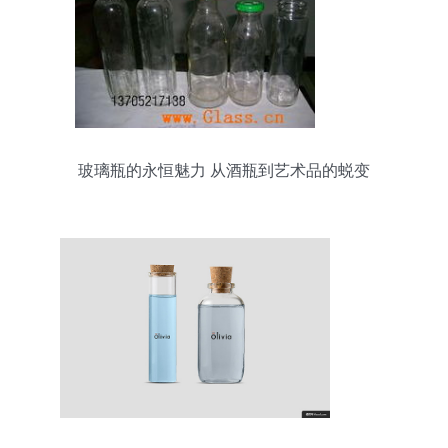
玻璃瓶的永恒魅力 从酒瓶到艺术品的蜕变