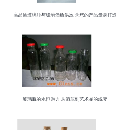
高品质玻璃瓶与玻璃酒瓶供应 为您的产品量身打造
完美包装
玻璃瓶的永恒魅力 从酒瓶到艺术品的蜕变