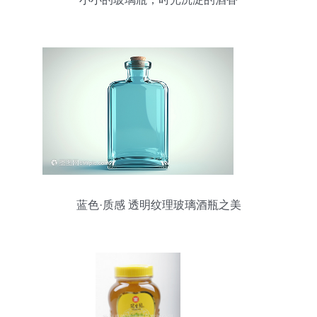
蓝色·质感 透明纹理玻璃酒瓶之美