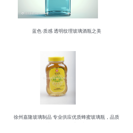
蓝色·质感 透明纹理玻璃酒瓶之美
徐州嘉隆玻璃制品 专业供应优质蜂蜜玻璃瓶，品质
与服务的双重保障