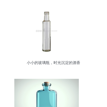
小小的玻璃瓶，时光沉淀的酒香