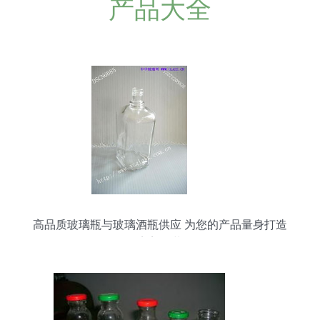
产品大全
高品质玻璃瓶与玻璃酒瓶供应 为您的产品量身打造
完美包装