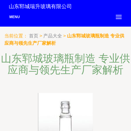
山东郓城瑞升玻璃有限公司
MENU
当前位置：
首页
>
产品大全
>
山东郓城玻璃瓶制造 专业供
应商与领先生产厂家解析
山东郓城玻璃瓶制造 专业供
应商与领先生产厂家解析