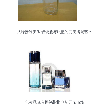
从蜂蜜到美酒 玻璃瓶与瓶盖的完美搭配艺术
化妆品玻璃瓶包装业 创新开拓市场