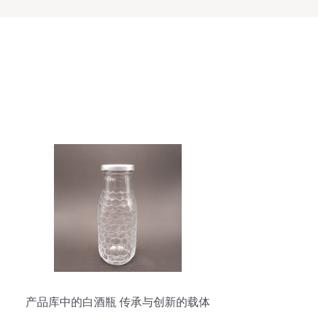
产品库中的白酒瓶 传承与创新的载体