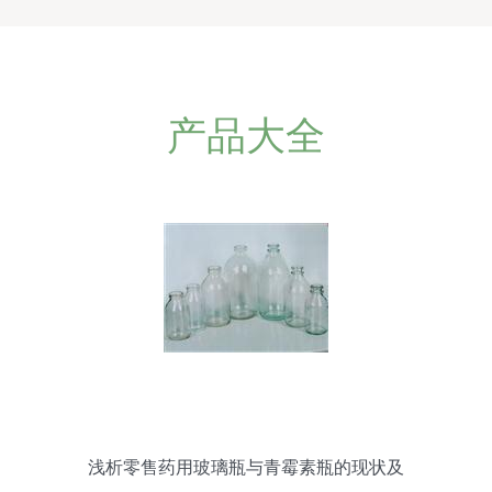
产品大全
浅析零售药用玻璃瓶与青霉素瓶的现状及