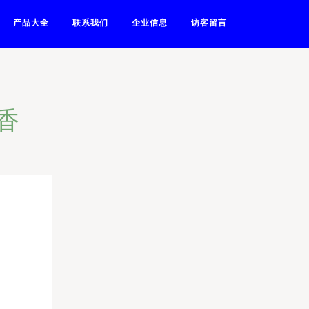
产品大全
联系我们
企业信息
访客留言
香