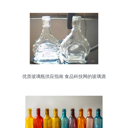
发展
优质玻璃瓶供应指南 食品科技网的玻璃酒
瓶采购前景与实力推荐