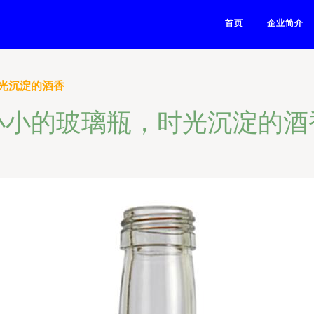
首页
企业简介
光沉淀的酒香
小小的玻璃瓶，时光沉淀的酒