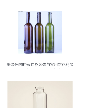
墨绿色的时光 自然装饰与实用封存利器
——葡萄酒空瓶的奇妙新生命