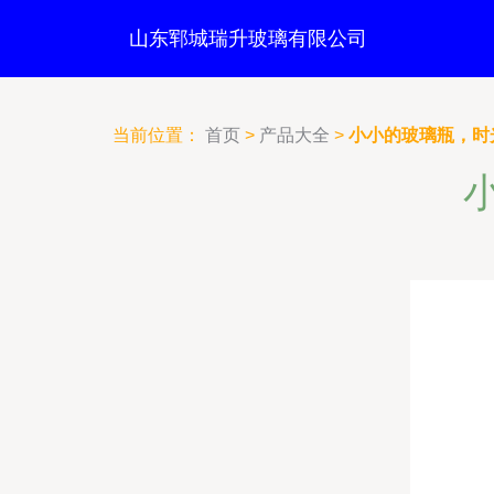
山东郓城瑞升玻璃有限公司
当前位置：
首页
>
产品大全
>
小小的玻璃瓶，时