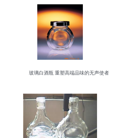
玻璃白酒瓶 重塑高端品味的无声使者