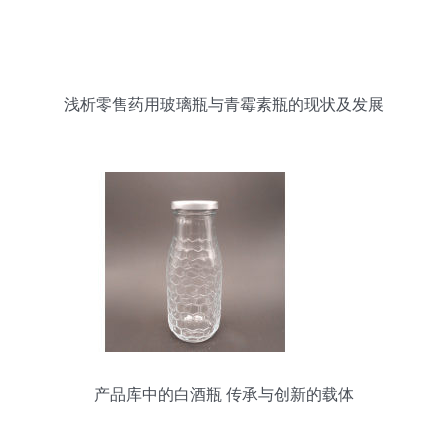
浅析零售药用玻璃瓶与青霉素瓶的现状及发展
产品库中的白酒瓶 传承与创新的载体