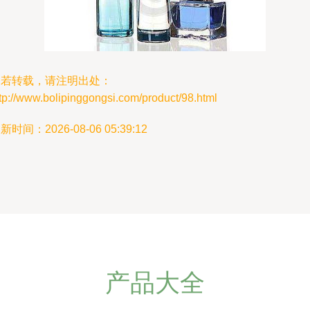
如若转载，请注明出处：
tp://www.bolipinggongsi.com/product/98.html
新时间：2026-08-06 05:39:12
产品大全