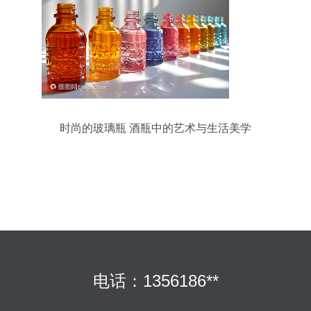
时尚的玻璃瓶 酒瓶中的艺术与生活美学
电话：1356186**