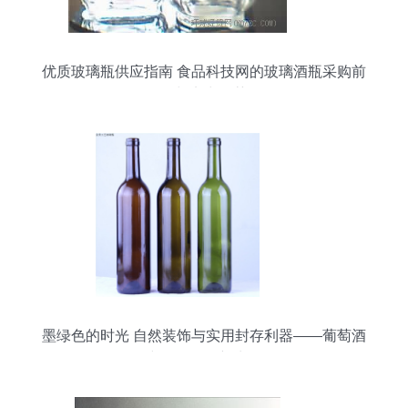
优质玻璃瓶供应指南 食品科技网的玻璃酒瓶采购前
景与实力推荐
墨绿色的时光 自然装饰与实用封存利器——葡萄酒
空瓶的奇妙新生命