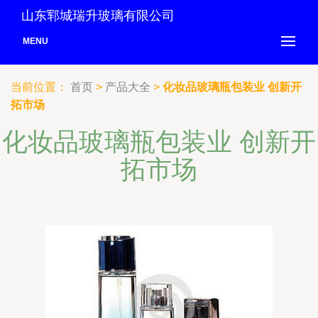
山东郓城瑞升玻璃有限公司
MENU
当前位置：
首页
>
产品大全
>
化妆品玻璃瓶包装业 创新开
拓市场
化妆品玻璃瓶包装业 创新开
拓市场