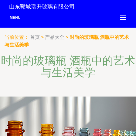
山东郓城瑞升玻璃有限公司
MENU
当前位置：
首页
>
产品大全
>
时尚的玻璃瓶 酒瓶中的艺术
与生活美学
时尚的玻璃瓶 酒瓶中的艺术
与生活美学