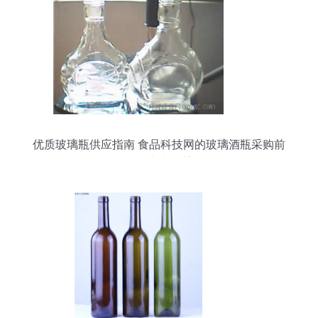
优质玻璃瓶供应指南 食品科技网的玻璃酒瓶采购前
景与实力推荐