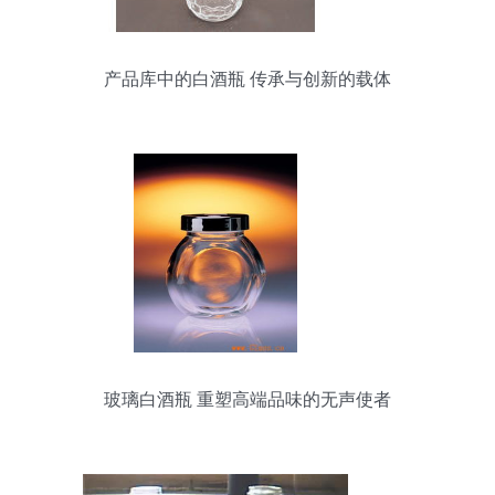
产品库中的白酒瓶 传承与创新的载体
玻璃白酒瓶 重塑高端品味的无声使者