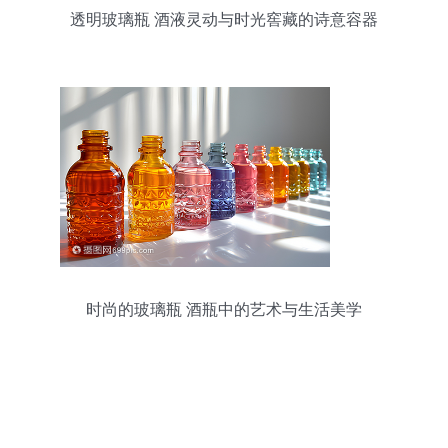
透明玻璃瓶 酒液灵动与时光窖藏的诗意容器
时尚的玻璃瓶 酒瓶中的艺术与生活美学