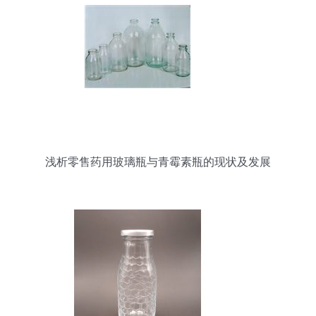
浅析零售药用玻璃瓶与青霉素瓶的现状及发展