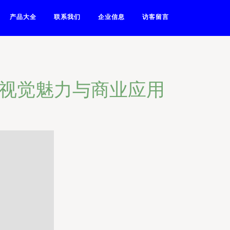
产品大全
联系我们
企业信息
访客留言
的视觉魅力与商业应用