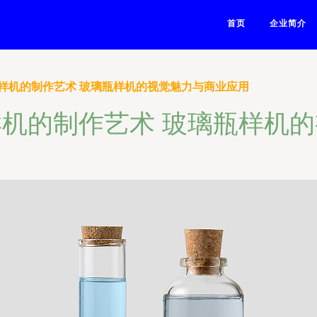
首页
企业简介
样机的制作艺术 玻璃瓶样机的视觉魅力与商业应用
机的制作艺术 玻璃瓶样机