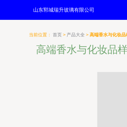
山东郓城瑞升玻璃有限公司
当前位置：
首页
>
产品大全
>
高端香水与化妆品
高端香水与化妆品样