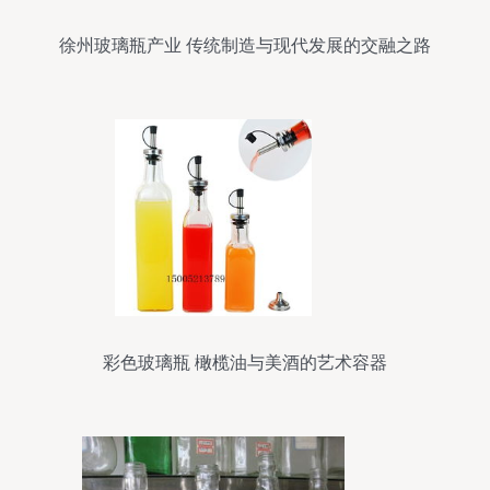
徐州玻璃瓶产业 传统制造与现代发展的交融之路
彩色玻璃瓶 橄榄油与美酒的艺术容器