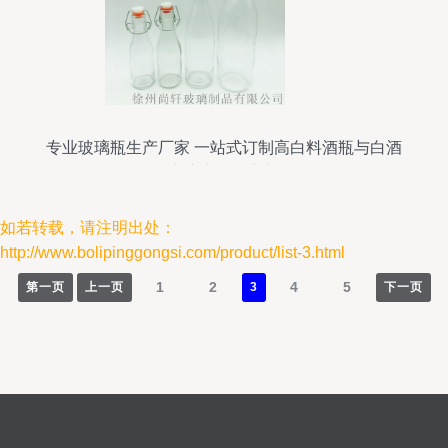
专业玻璃瓶生产厂家 一站式订制高白料酒瓶与白酒
瓶，专注出口外贸与批发
如若转载，请注明出处：
http://www.bolipinggongsi.com/product/list-3.html
1
2
4
5
第一页
上一页
3
下一页