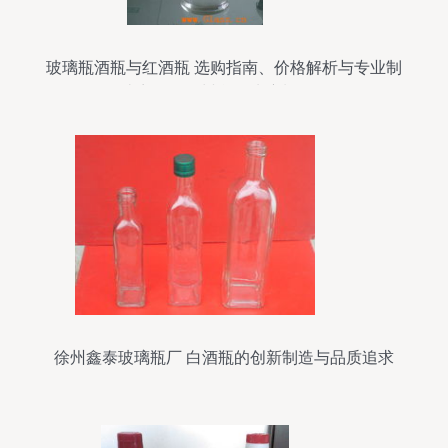
玻璃瓶酒瓶与红酒瓶 选购指南、价格解析与专业制
造商——徐州鑫泰玻璃制品厂
徐州鑫泰玻璃瓶厂 白酒瓶的创新制造与品质追求