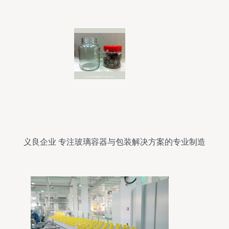
义良企业 专注玻璃容器与包装解决方案的专业制造
商与供应商