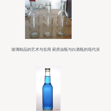
玻璃制品的艺术与实用 厨房油瓶与白酒瓶的现代演
绎