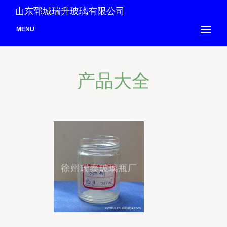
山东郓城瑞升玻璃有限公司
MENU
产品大全