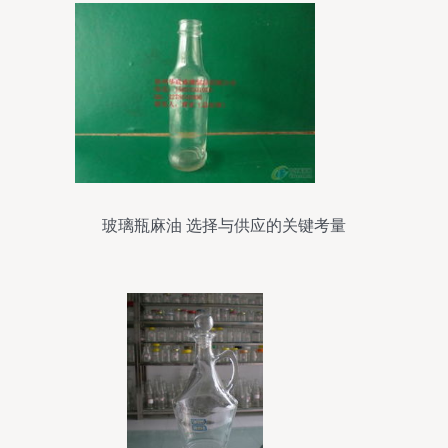
玻璃瓶麻油 选择与供应的关键考量