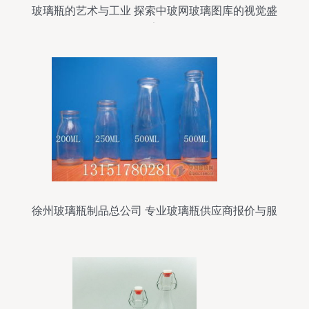
玻璃瓶的艺术与工业 探索中玻网玻璃图库的视觉盛
宴
徐州玻璃瓶制品总公司 专业玻璃瓶供应商报价与服
务解析