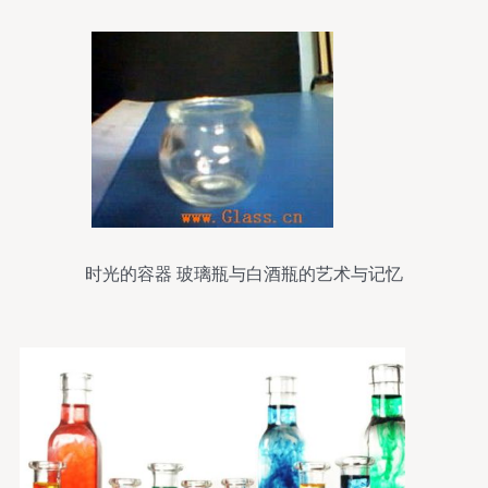
时光的容器 玻璃瓶与白酒瓶的艺术与记忆