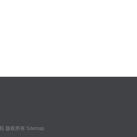
瓶
版权所有
Sitemap