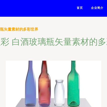
首页
企业简介
璃瓶矢量素材的多彩世界
彩 白酒玻璃瓶矢量素材的