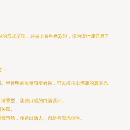
材的形式呈现，并披上各种色彩时，便为设计师开启了
意：
酒。半透明的矢量渐变效果，可以模拟出酒液的真实光
打清香型、淡雅口感的白酒设计。
相关联。
消费市场，传递出活力、创新与潮流信号。