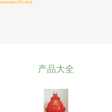
product/51.html
产品大全