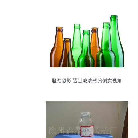
瓶颈摄影 透过玻璃瓶的创意视角