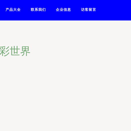
产品大全
联系我们
企业信息
访客留言
多彩世界