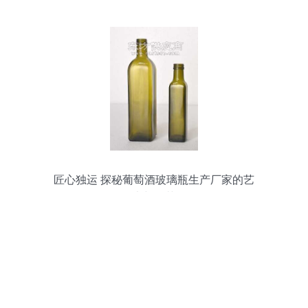
匠心独运 探秘葡萄酒玻璃瓶生产厂家的艺
术与工艺