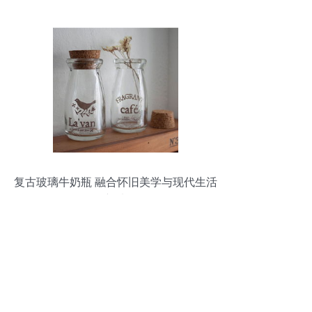
复古玻璃牛奶瓶 融合怀旧美学与现代生活
的新选择