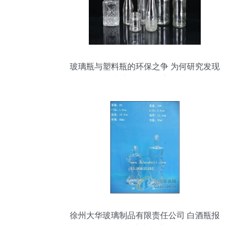
玻璃瓶与塑料瓶的环保之争 为何研究发现
白酒玻璃瓶可能危害更大？
徐州大华玻璃制品有限责任公司 白酒瓶报
价与供应商深度解析