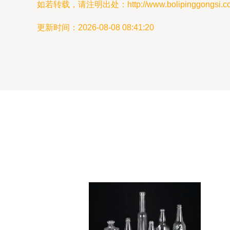
如若转载，请注明出处：http://www.bolipinggongsi.com/
更新时间：2026-08-08 08:41:20