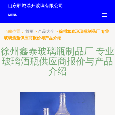
山东郓城瑞升玻璃有限公司
MENU
当前位置：
首页
>
产品大全
>
徐州鑫泰玻璃瓶制品厂 专业
玻璃酒瓶供应商报价与产品介绍
徐州鑫泰玻璃瓶制品厂 专业
玻璃酒瓶供应商报价与产品
介绍