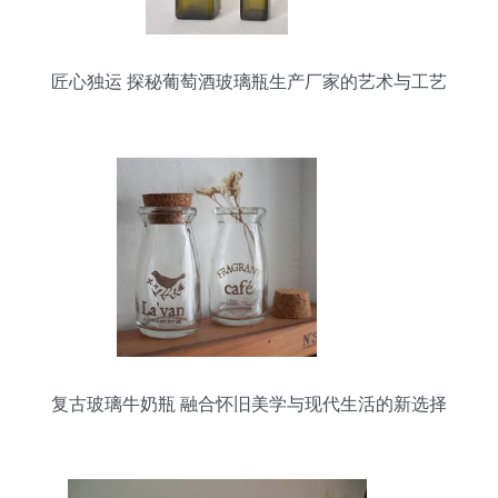
匠心独运 探秘葡萄酒玻璃瓶生产厂家的艺术与工艺
复古玻璃牛奶瓶 融合怀旧美学与现代生活的新选择