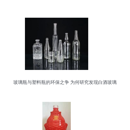
玻璃瓶与塑料瓶的环保之争 为何研究发现白酒玻璃
瓶可能危害更大？